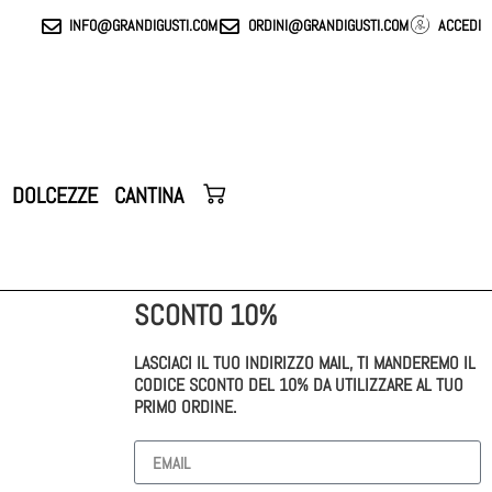
INFO@GRANDIGUSTI.COM
ORDINI@GRANDIGUSTI.COM
ACCEDI
DOLCEZZE
CANTINA
SCONTO 10%
LASCIACI IL TUO INDIRIZZO MAIL, TI MANDEREMO IL
CODICE SCONTO DEL 10% DA UTILIZZARE AL TUO
PRIMO ORDINE.