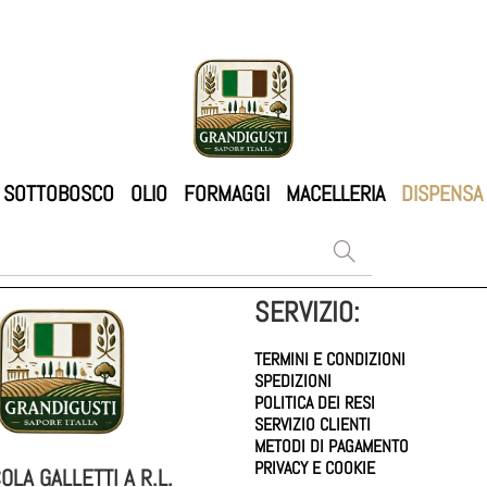
SOTTOBOSCO
OLIO
FORMAGGI
MACELLERIA
DISPENSA
SERVIZIO:
TERMINI E CONDIZIONI
SPEDIZIONI
POLITICA DEI RESI
SERVIZIO CLIENTI
METODI DI PAGAMENTO
PRIVACY E COOKIE
OLA GALLETTI A R.L.