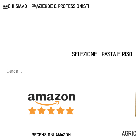
CHI SIAMO
AZIENDE & PROFESSIONISTI
SELEZIONE
PASTA E RISO
AGRIC
RECENSIONI AMAZON