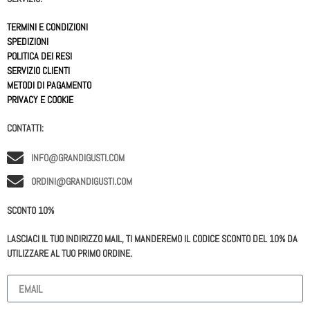
TERMINI E CONDIZIONI
SPEDIZIONI
POLITICA DEI RESI
SERVIZIO CLIENTI
METODI DI PAGAMENTO
PRIVACY E COOKIE
CONTATTI:
INFO@GRANDIGUSTI.COM
ORDINI@GRANDIGUSTI.COM
SCONTO 10%
LASCIACI IL TUO INDIRIZZO MAIL, TI MANDEREMO IL CODICE SCONTO DEL 10% DA
UTILIZZARE AL TUO PRIMO ORDINE.