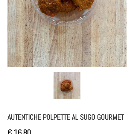
AUTENTICHE POLPETTE AL SUGO GOURMET
€
16,80