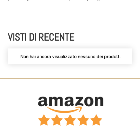
VISTI DI RECENTE
Non hai ancora visualizzato nessuno dei prodotti.